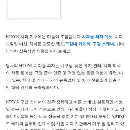
HTSY® 치과 기구에는 다음이 포함됩니다.
치과용 의자 유닛
, 치과
드릴링 머신, 치과용 광중합 램프,
구강내 카메라
,
구강 스캐너
, 기타
다양한 실용적인 제품을 만나보세요.
당사의 HTSY® 치과용 의자는 내구성, 낮은 유지 관리, 치과 의사
의 작동 용이성, 규정 준수 인증 및 걱정 없는 통관 덕분에 유럽, 미
국, 일본, 한국 및 기타 국가의 유통업체 및 치과 진료소와 심층적
인 협력 관계를 구축했습니다.
HTSY® 구강 스캐너의 경우 정확하고 빠른 스캐닝, 실용적인 기능
및 높은 가격 대비 성능으로 인해 매년 매출이 점점 더 좋아지고 있
습니다. 특히 높은 비용 성능을 갖춘 기본 및 휴대용 모델은 일대일
로 국가의 풀뿌리 진료소 및 체인 치과 기관에서 매우 잘 팔리고 있