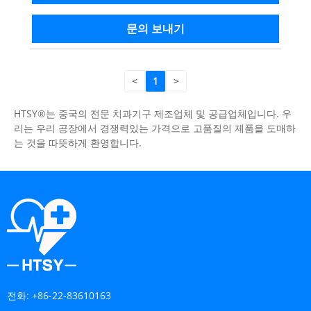
문의 보내기
<
1
>
HTSY®는 중국의 전문 치과기구 제조업체 및 공급업체입니다. 우
리는 우리 공장에서 경쟁력있는 가격으로 고품질의 제품을 도매하
는 것을 따뜻하게 환영합니다.
전화:
+86-22-83610163