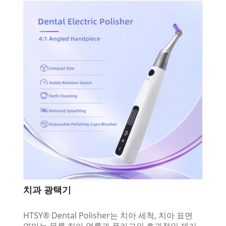
치과 광택기
HTSY® Dental Polisher는 치아 세척, 치아 표면