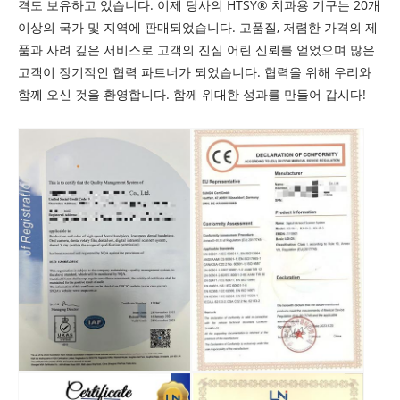
격도 보유하고 있습니다. 이제 당사의 HTSY® 치과용 기구는 20개
이상의 국가 및 지역에 판매되었습니다. 고품질, 저렴한 가격의 제
품과 사려 깊은 서비스로 고객의 진심 어린 신뢰를 얻었으며 많은
고객이 장기적인 협력 파트너가 되었습니다. 협력을 위해 우리와
함께 오신 것을 환영합니다. 함께 위대한 성과를 만들어 갑시다!