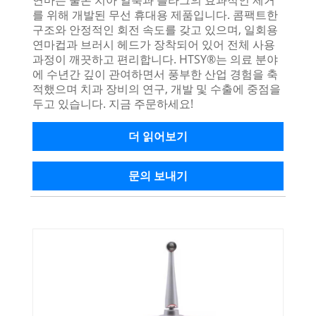
연마는 물론 치아 얼룩과 플라그의 효과적인 제거
를 위해 개발된 무선 휴대용 제품입니다. 콤팩트한
구조와 안정적인 회전 속도를 갖고 있으며, 일회용
연마컵과 브러시 헤드가 장착되어 있어 전체 사용
과정이 깨끗하고 편리합니다. HTSY®는 의료 분야
에 수년간 깊이 관여하면서 풍부한 산업 경험을 축
적했으며 치과 장비의 연구, 개발 및 수출에 중점을
두고 있습니다. 지금 주문하세요!
더 읽어보기
문의 보내기