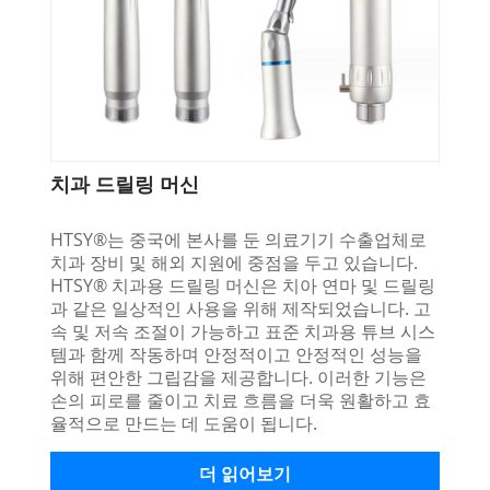
치과 드릴링 머신
HTSY®는 중국에 본사를 둔 의료기기 수출업체로
치과 장비 및 해외 지원에 중점을 두고 있습니다.
HTSY® 치과용 드릴링 머신은 치아 연마 및 드릴링
과 같은 일상적인 사용을 위해 제작되었습니다. 고
속 및 저속 조절이 가능하고 표준 치과용 튜브 시스
템과 함께 작동하며 안정적이고 안정적인 성능을
위해 편안한 그립감을 제공합니다. 이러한 기능은
손의 피로를 줄이고 치료 흐름을 더욱 원활하고 효
율적으로 만드는 데 도움이 됩니다.
더 읽어보기