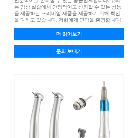
전문적이고 신뢰할 수 있는 공급업체입니다. 우리
는 임상 실습에서 안정적이고 신뢰할 수 있는 성능
을 제공하는 프리미엄 제품을 제공하기 위해 최선
을 다하고 있습니다. 저희에게 연락을 환영합니다!
더 읽어보기
문의 보내기