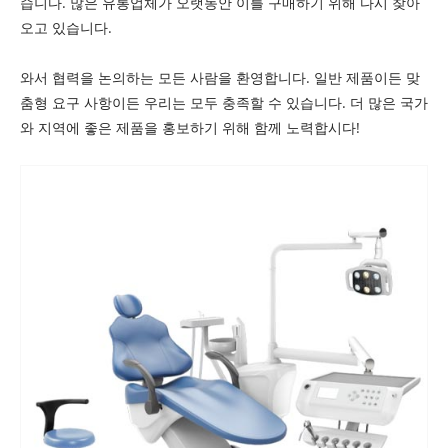
습니다. 많은 유통업체가 오랫동안 이를 구매하기 위해 다시 찾아
오고 있습니다.
와서 협력을 논의하는 모든 사람을 환영합니다. 일반 제품이든 맞
춤형 요구 사항이든 우리는 모두 충족할 수 있습니다. 더 많은 국가
와 지역에 좋은 제품을 홍보하기 위해 함께 노력합시다!