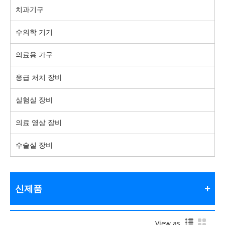
치과기구
수의학 기기
의료용 가구
응급 처치 장비
실험실 장비
의료 영상 장비
수술실 장비
신제품
View as