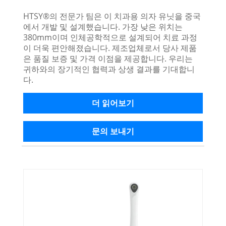
HTSY®의 전문가 팀은 이 치과용 의자 유닛을 중국
에서 개발 및 설계했습니다. 가장 낮은 위치는
380mm이며 인체공학적으로 설계되어 치료 과정
이 더욱 편안해졌습니다. 제조업체로서 당사 제품
은 품질 보증 및 가격 이점을 제공합니다. 우리는
귀하와의 장기적인 협력과 상생 결과를 기대합니
다.
더 읽어보기
문의 보내기