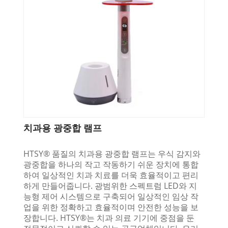
치과용 광중합 램프
HTSY® 품질의 치과용 광중합 램프는 우식 감지와
광중합을 하나의 작고 작동하기 쉬운 장치에 통합
하여 일상적인 치과 치료를 더욱 효율적이고 편리
하게 만들어줍니다. 광범위한 스펙트럼 LED와 지
능형 제어 시스템으로 구축되어 일상적인 임상 작
업을 위한 정확하고 효율적이며 안전한 성능을 보
장합니다. HTSY®는 치과 의료 기기에 중점을 둔