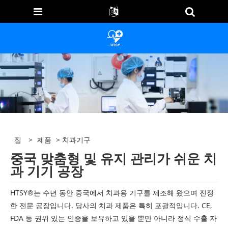
집
>
제품
> 치과기구
중국 맞춤형 및 유지 관리가 쉬운 치
과 기기 공장
HTSY®는 수년 동안 중국에서 치과용 기구를 제조해 왔으며 진정
한 전문 공장입니다. 당사의 치과 제품은 특히 포괄적입니다. CE,
FDA 등 권위 있는 인증을 보유하고 있을 뿐만 아니라 정식 수출 자