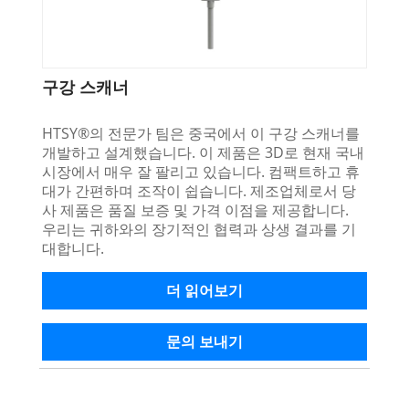
구강 스캐너
HTSY®의 전문가 팀은 중국에서 이 구강 스캐너를
개발하고 설계했습니다. 이 제품은 3D로 현재 국내
시장에서 매우 잘 팔리고 있습니다. 컴팩트하고 휴
대가 간편하며 조작이 쉽습니다. 제조업체로서 당
사 제품은 품질 보증 및 가격 이점을 제공합니다.
우리는 귀하와의 장기적인 협력과 상생 결과를 기
대합니다.
더 읽어보기
문의 보내기