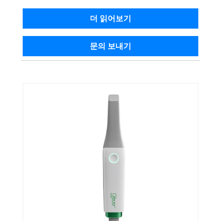
더 읽어보기
문의 보내기