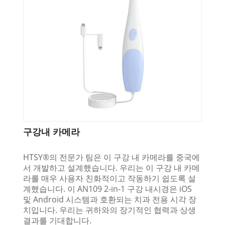
구강내 카메라
HTSY®의 전문가 팀은 이 구강 내 카메라를 중국에
서 개발하고 설계했습니다. 우리는 이 구강 내 카메
라를 매우 사용자 친화적이고 작동하기 쉽도록 설
계했습니다. 이 AN109 2-in-1 구강 내시경은 iOS
및 Android 시스템과 호환되는 치과 전용 시각 장
치입니다. 우리는 귀하와의 장기적인 협력과 상생
결과를 기대합니다.