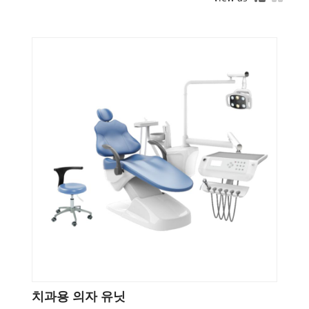
치과용 의자 유닛