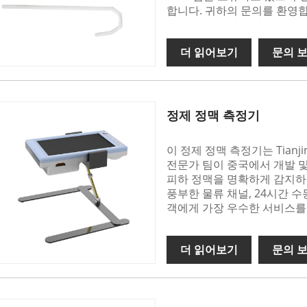
합니다. 귀하의 문의를 환영
더 읽어보기
문의 
정제 정맥 측정기
이 정제 정맥 측정기는 Tianjin H
전문가 팀이 중국에서 개발 및
피하 정맥을 명확하게 감지하고
풍부한 물류 채널, 24시간 
객에게 가장 우수한 서비스를
더 읽어보기
문의 