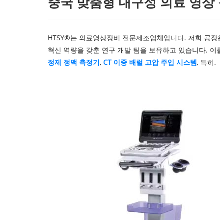
중국 맞춤형 내구성 의료 영상 
HTSY®는 의료영상장비 전문제조업체입니다. 저희 공장은
혁신 역량을 갖춘 연구 개발 팀을 보유하고 있습니다. 이
정제 정맥 측정기
,
CT 이중 배럴 고압 주입 시스템
, 특히.