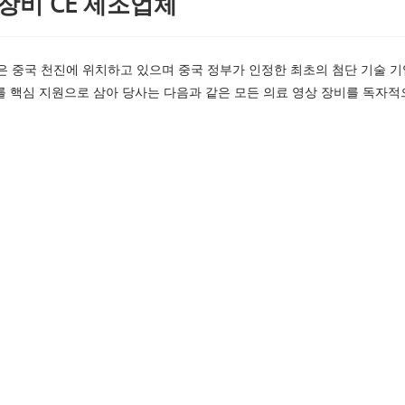
장비 CE 제조업체
 중국 천진에 위치하고 있으며 중국 정부가 인정한 최초의 첨단 기술 기업
를 핵심 지원으로 삼아 당사는 다음과 같은 모든 의료 영상 장비를 독자