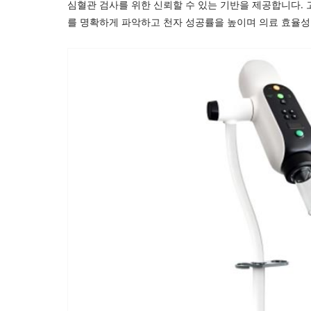
심혈관 검사를 위한 신뢰할 수 있는 기반을 제공합니다.
를 ​​명확하게 파악하고 천자 성공률을 높이며 의료 효율