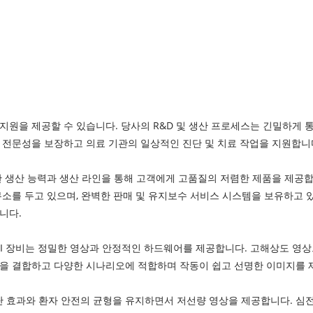
지원을 제공할 수 있습니다. 당사의 R&D 및 생산 프로세스는 긴밀하게 
 전문성을 보장하고 의료 기관의 일상적인 진단 및 치료 작업을 지원합니
생산 능력과 생산 라인을 통해 고객에게 고품질의 저렴한 제품을 제공합니다. 
소를 두고 있으며, 완벽한 판매 및 유지보수 서비스 시스템을 보유하고 있
니다.
 MRI 장비는 정밀한 영상과 안정적인 하드웨어를 제공합니다. 고해상도 영
을 결합하고 다양한 시나리오에 적합하며 작동이 쉽고 선명한 이미지를 
진단 효과와 환자 안전의 균형을 유지하면서 저선량 영상을 제공합니다. 심