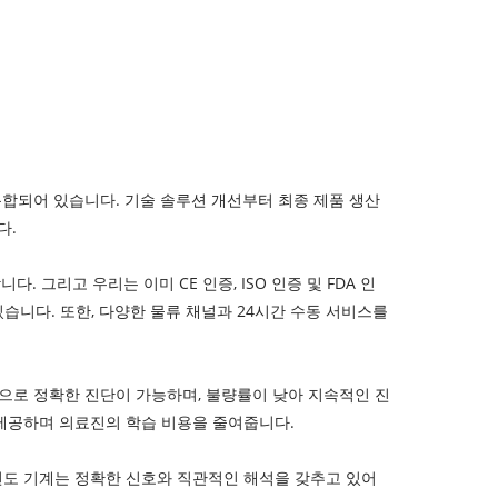
통합되어 있습니다. 기술 솔루션 개선부터 최종 제품 생산
다.
그리고 우리는 이미 CE 인증, ISO 인증 및 FDA 인
습니다. 또한, 다양한 물류 채널과 24시간 수동 서비스를
상으로 정확한 진단이 가능하며, 불량률이 낮아 지속적인 진
제공하며 의료진의 학습 비용을 줄여줍니다.
전도 기계는 정확한 신호와 직관적인 해석을 갖추고 있어