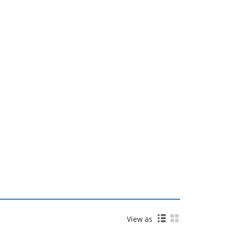
View as