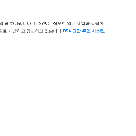
 중 하나입니다. HTSY®는 심오한 업계 경험과 강력한
적으로 개발하고 양산하고 있습니다.
DSA 고압 주입 시스템
,