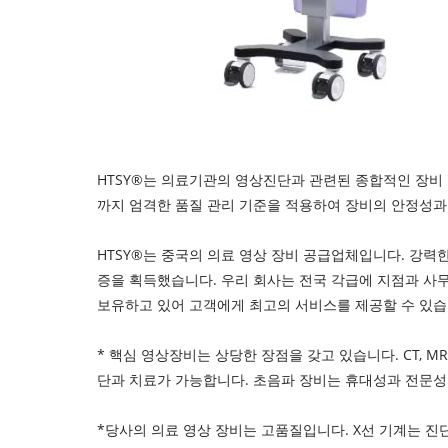
HTSY®는 의료기관의 영상진단과 관련된 종합적인 장비 
까지 엄격한 품질 관리 기준을 적용하여 장비의 안정성과
HTSY®는 중국의 의료 영상 장비 공급업체입니다. 강력한 
증을 획득했습니다. 우리 회사는 전국 각급에 지점과 사무
보유하고 있어 고객에게 최고의 서비스를 제공할 수 있습
* 핵심 영상장비는 상당한 장점을 갖고 있습니다. CT,
단과 치료가 가능합니다. 초음파 장비는 휴대성과 전문성
*당사의 의료 영상 장비는 고품질입니다. X선 기계는 