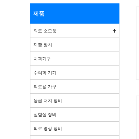
제품
의료 소모품
재활 장치
치과기구
수의학 기기
의료용 가구
응급 처치 장비
실험실 장비
의료 영상 장비