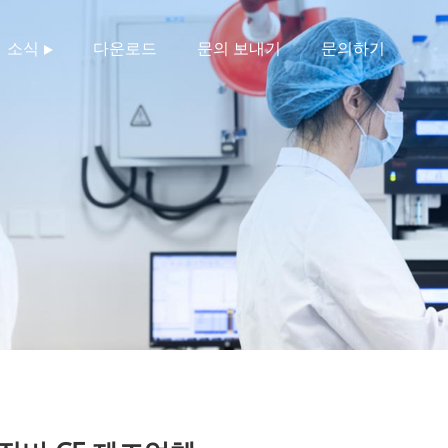
소식
다운로드
문의 보내기
문의하기