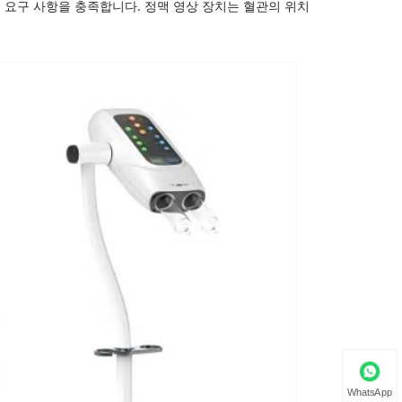
 요구 사항을 충족합니다. 정맥 영상 장치는 혈관의 위치
WhatsApp