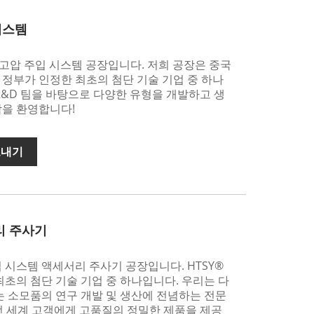
시스템
럴 고압 주입 시스템 공장입니다. 저희 공장은 중국
정부가 인정한 최초의 첨단 기술 기업 중 하나
R&D 팀을 바탕으로 다양한 유형을 개발하고 생
락을 환영합니다!
보내기
리 주사기
입 시스템 액세서리 주사기 공장입니다. HTSY®
최초의 첨단 기술 기업 중 하나입니다. 우리는 다
는 소모품의 연구 개발 및 생산에 전념하는 전문
전 세계 고객에게 고품질의 정밀한 제품을 제공