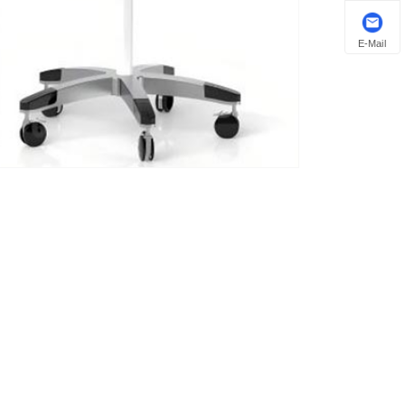
E-Mail