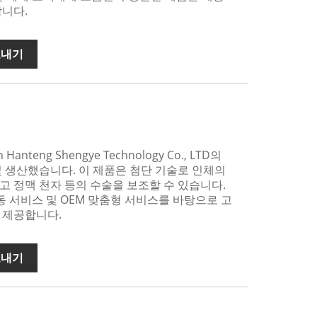
합니다.
보내기
anteng Shengye Technology Co., LTD의
 생산했습니다. 이 제품은 첨단 기술로 인체의
 정맥 천자 등의 수술을 보조할 수 있습니다.
수동 서비스 및 OEM 맞춤형 서비스를 바탕으로 고
 제공합니다.
보내기