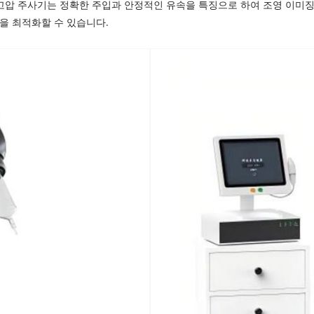
 고압 주사기는 정확한 주입과 안정적인 유속을 특징으로 하여 조영 이미징
성을 최적화할 수 있습니다.