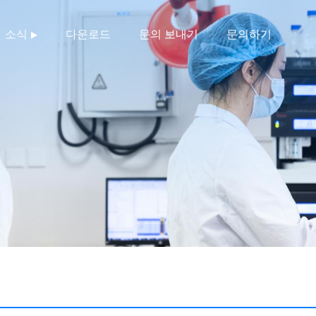
소식
다운로드
문의 보내기
문의하기