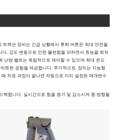
의 트랙션 장비는 긴급 상황에서 후퇴 버튼은 최대 안전을
다. 강도 변동으로 인한 불편함을 피하면서 효능을 최적
 목 난방 벨트는 독립적으로 제어할 수 있으며 최대 온도
 따뜻한 경험을 제공합니다. 추가적으로, 장치는 지능형
할 때 치료 과정이 끝나면 자동으로 미리 설정된 매개변수
드백합니다. 실시간으로 힘을 증가 및 감소시켜 종 방향을