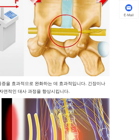
E-Mail
 통증을 효과적으로 완화하는 데 효과적입니다. 긴장이나
 자연적인 대사 과정을 향상시킵니다.