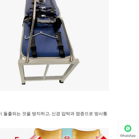
 돌출되는 것을 방지하고, 신경 압박과 염증으로 방사통
WhatsApp