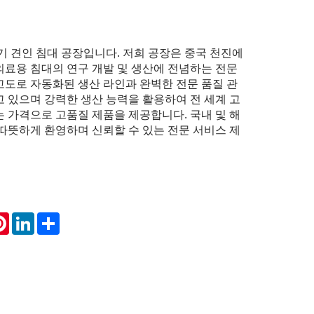
전기 견인 침대 공장입니다. 저희 공장은 중국 천진에
의료용 침대의 연구 개발 및 생산에 전념하는 전문
고도로 자동화된 생산 라인과 완벽한 전문 품질 관
 있으며 강력한 생산 능력을 활용하여 전 세계 고
 가격으로 고품질 제품을 제공합니다. 국내 및 해
따뜻하게 환영하며 신뢰할 수 있는 전문 서비스 제
atsApp
Pinterest
LinkedIn
Share