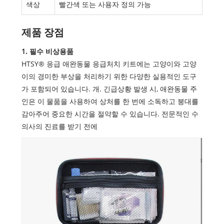
색상
빨간색 또는 사용자 정의 가능
제품 장점
1. 필수 비상용품
HTSY® 응급 애완동물 응급처치 키트에는 고양이와 고양
이의 경미한 부상을 처리하기 위한 다양한 실용적인 도구
가 포함되어 있습니다. 개. 긴급상황 발생 시, 애완동물 주
인은 이 물품을 사용하여 상처를 한 번에 소독하고 붕대를
감아주어 중요한 시간을 절약할 수 있습니다. 전문적인 수
의사의 진료를 받기 전에