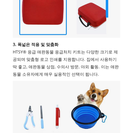
3. 폭넓은 적용 및 맞춤화
HTSY® 응급 애완동물 응급처치 키트는 다양한 크기로 제
공되며 맞춤형 로고 인쇄를 지원합니다. 집에서 사용하기
딱 좋고, 애완동물 상점, 수의사 방문, 야외 활동. 이는 애완
동물 소유자에게 매우 실용적인 선택이 됩니다.