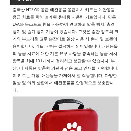
중국산 HTSY® 응급 애완동물 응급처치 키트는 애완동물
응급 치료를 위해 설계된 휴대용 대용량 키트입니다. 만든
EVA와 옥스포드 천을 사용하여 견고하고 압축 방지, 충격
방지 및 습기 방지 기능이 있습니다. 그것은 중간 정도의 크
기와 부드러운 고무 손잡이로 일상 사용 시 휴대 및 보관이
용이합니다. 키트 내부는 깔끔하게 되어있습니다 애완동물
의 응급 치료에 대한 기본 요구 사항을 충족하는 응급 처치
항목을 최대 101개까지 정리하고 보관할 수 있습니다. 부
상. 이 제품은 맞춤형 외관과 전용 로고 인쇄를 지원합니다.
이 키트는 가정, 애완동물 가게에서 잘 작동합니다. 다양한
일상 및 야외 상황에서 애완동물을 안정적으로 보호합니
다.