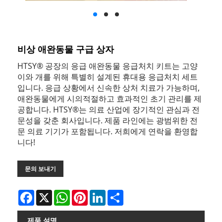
비상 애완동물 구급 상자
HTSY® 공장의 응급 애완동물 응급처치 키트는 고양
이와 개를 위해 특별히 설계된 휴대용 응급처치 세트
입니다. 응급 상황에서 신속한 상처 치료가 가능하며,
애완동물에게 시의적절하고 효과적인 초기 관리를 제
공합니다. HTSY®는 의료 산업에 장기적인 관심과 전
문성을 갖춘 회사입니다. 제품 라인에는 광범위한 전
문 의료 기기가 포함됩니다. 저희에게 연락을 환영합
니다!
문의 보내기
Facebook
X
WhatsApp
Pinterest
LinkedIn
Share
제품 설명