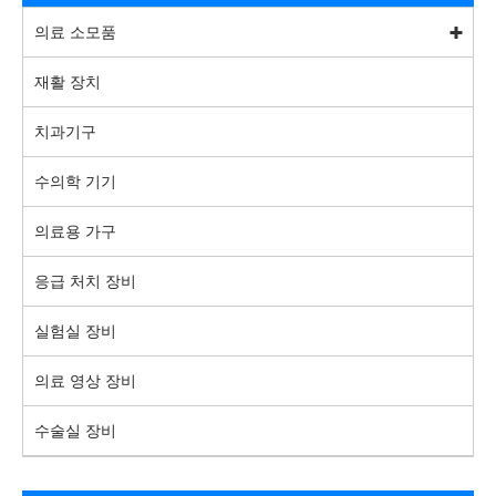
의료 소모품
재활 장치
치과기구
수의학 기기
의료용 가구
응급 처치 장비
실험실 장비
의료 영상 장비
수술실 장비