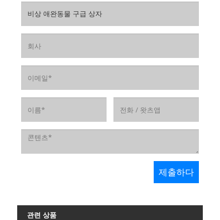
관련 상품