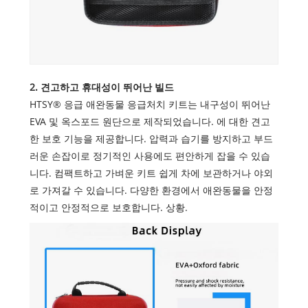
2. 견고하고 휴대성이 뛰어난 빌드
HTSY® 응급 애완동물 응급처치 키트는 내구성이 뛰어난
EVA 및 옥스포드 원단으로 제작되었습니다. 에 대한 견고
한 보호 기능을 제공합니다. 압력과 습기를 방지하고 부드
러운 손잡이로 정기적인 사용에도 편안하게 잡을 수 있습
니다. 컴팩트하고 가벼운 키트 쉽게 차에 보관하거나 야외
로 가져갈 수 있습니다. 다양한 환경에서 애완동물을 안정
적이고 안정적으로 보호합니다. 상황.