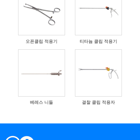
오픈클립 적용기
티타늄 클립 적용기
베레스 니들
결찰 클립 적용자