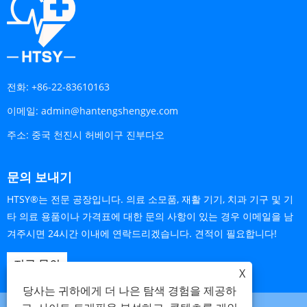
전화:
+86-22-83610163
이메일:
admin@hantengshengye.com
주소:
중국 천진시 허베이구 진부다오
문의 보내기
HTSY®는 전문 공장입니다. 의료 소모품, 재활 기기, 치과 기구 및 기
타 의료 용품이나 가격표에 대한 문의 사항이 있는 경우 이메일을 남
겨주시면 24시간 이내에 연락드리겠습니다. 견적이 필요합니다!
지금 문의
X
당사는 귀하에게 더 나은 탐색 경험을 제공하