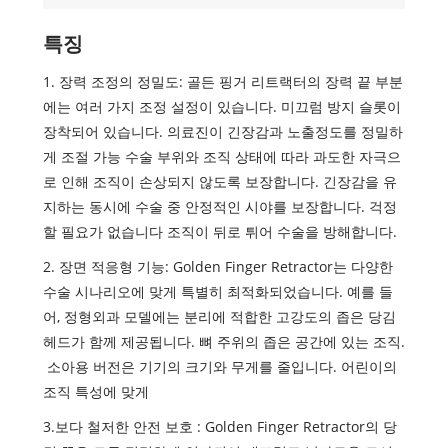
특징
1. 장력 조정의 정밀도: 골든 핑거 리트랙터의 장력 끝 부분
에는 여러 가지 조정 설정이 있습니다. 미끄럼 방지 슬롯이
장착되어 있습니다. 의료진이 긴장감과 노출정도를 정밀하
게 조절 가능 수술 부위와 조직 상태에 따라 과도한 자극으
로 인해 조직이 손상되지 않도록 보장합니다. 긴장감을 유
지하는 동시에 수술 중 안정적인 시야를 보장합니다. 걱정
할 필요가 없습니다 조직이 뒤로 튀어 수술을 방해합니다.
2. 장면 적응형 기능: Golden Finger Retractor는 다양한
수술 시나리오에 맞게 특별히 최적화되었습니다. 예를 들
어, 정형외과 모델에는 분리에 적합한 고강도의 좁은 당김
헤드가 함께 제공됩니다. 뼈 주위의 좁은 공간에 있는 조직.
소아용 버전은 기기의 크기와 무게를 줄입니다. 어린이의
조직 특성에 맞게
3.보다 철저한 안전 보호 : Golden Finger Retractor의 당