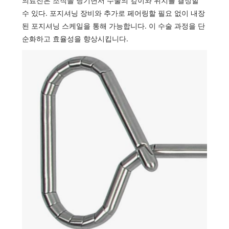
의료진은 조직을 당기면서 수술의 깊이와 위치를 결정할
수 있다. 포지셔닝 장비와 추가로 페어링할 필요 없이 내장
된 포지셔닝 스케일을 통해 가능합니다. 이 수술 과정을 단
순화하고 효율성을 향상시킵니다.