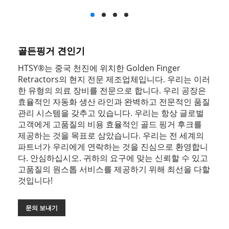
골든핑거 견인기
HTSY®는 중국 천진에 위치한 Golden Finger
Retractors의 현지 전문 제조업체입니다. 우리는 이러
한 유형의 의료 장비를 전문으로 합니다. 우리 공장은
효율적인 자동화 생산 라인과 완벽하고 전문적인 품질
관리 시스템을 갖추고 있습니다. 우리는 항상 글로벌
고객에게 고품질의 비용 효율적인 골드 핑거 후크를
제공하는 것을 목표로 삼았습니다. 우리는 전 세계의
파트너가 우리에게 연락하는 것을 진심으로 환영합니
다. 안심하십시오. 귀하의 요구에 맞는 신뢰할 수 있고
고품질의 원스톱 서비스를 제공하기 위해 최선을 다할
것입니다!
문의 보내기