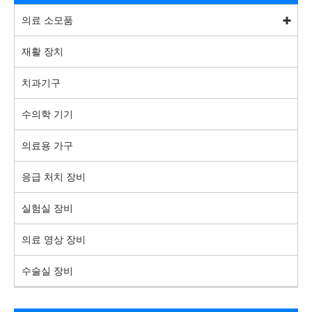
의료 소모품
재활 장치
치과기구
수의학 기기
의료용 가구
응급 처치 장비
실험실 장비
의료 영상 장비
수술실 장비