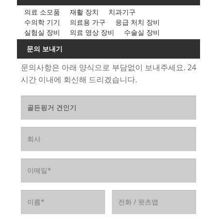
의료 소모품
재활 장치
치과기구
수의학 기기
의료용 가구
응급 처치 장비
실험실 장비
의료 영상 장비
수술실 장비
문의 보내기
문의사항은 아래 양식으로 부담없이 보내주세요. 24
시간 이내에 회신해 드리겠습니다.