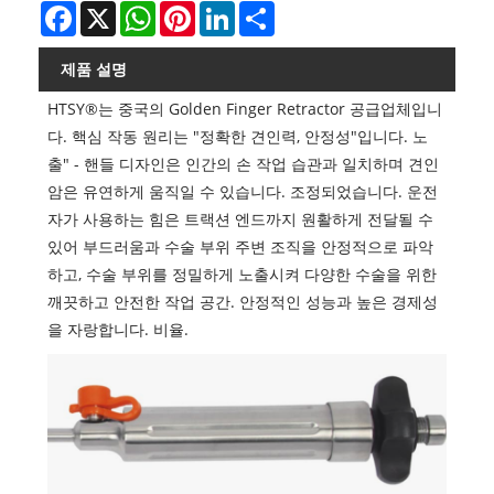
Facebook
X
WhatsApp
Pinterest
LinkedIn
Share
제품 설명
HTSY®는 중국의 Golden Finger Retractor 공급업체입니
다. 핵심 작동 원리는 "정확한 견인력, 안정성"입니다. 노
출" - 핸들 디자인은 인간의 손 작업 습관과 일치하며 견인
암은 유연하게 움직일 수 있습니다. 조정되었습니다. 운전
자가 사용하는 힘은 트랙션 엔드까지 원활하게 전달될 수
있어 부드러움과 수술 부위 주변 조직을 안정적으로 파악
하고, 수술 부위를 정밀하게 노출시켜 다양한 수술을 위한
깨끗하고 안전한 작업 공간. 안정적인 성능과 높은 경제성
을 자랑합니다. 비율.