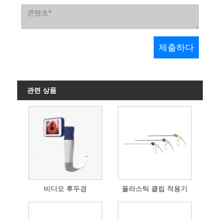
관련 상품
비디오 후두경
플라스틱 클립 적용기