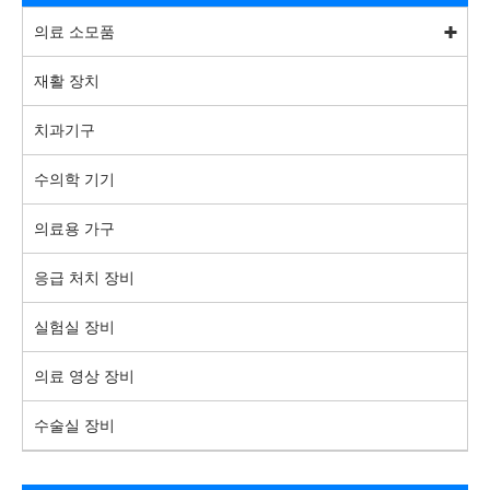
의료 소모품
재활 장치
치과기구
수의학 기기
의료용 가구
응급 처치 장비
실험실 장비
의료 영상 장비
수술실 장비