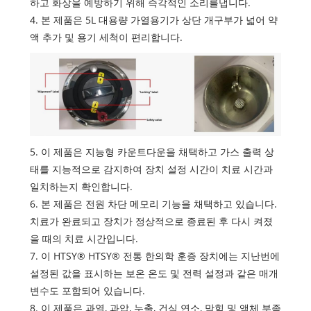
하고 화상을 예방하기 위해 즉각적인 소리를냅니다.
4. 본 제품은 5L 대용량 가열용기가 상단 개구부가 넓어 약
액 추가 및 용기 세척이 편리합니다.
5. 이 제품은 지능형 카운트다운을 채택하고 가스 출력 상
태를 지능적으로 감지하여 장치 설정 시간이 치료 시간과
일치하는지 확인합니다.
6. 본 제품은 전원 차단 메모리 기능을 채택하고 있습니다.
치료가 완료되고 장치가 정상적으로 종료된 후 다시 켜졌
을 때의 치료 시간입니다.
7. 이 HTSY® HTSY® 전통 한의학 훈증 장치에는 지난번에
설정된 값을 표시하는 보온 온도 및 전력 설정과 같은 매개
변수도 포함되어 있습니다.
8. 이 제품은 과열, 과압, 누출, 건식 연소, 막힘 및 액체 부족