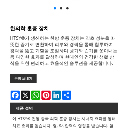
한의학 훈증 장치
HTSY®가 생산하는 한방 훈증 장치는 약초 성분을 따
뜻한 증기로 변환하여 피부와 경락을 통해 침투하여
경락을 뚫고 기혈을 조절하며 냉기와 습기를 쫓아내는
등 다양한 효과를 달성하며 현대인의 건강한 생활 방
식을 위한 편리하고 효율적인 솔루션을 제공합니다.
문의 보내기
Facebook
X
WhatsApp
Pinterest
LinkedIn
Share
제품 설명
이 HTSY® 전통 중국 의학 훈증 장치는 시너지 효과를 통해
치료 효과를 얻습니다. 열, 약, 압력의 영향을 받습니다. 열