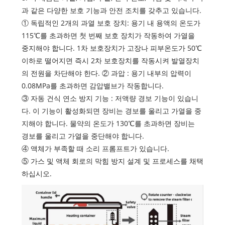
과 같은 다양한 보호 기능과 안전 조치를 갖추고 있습니다.
① 독립적인 2개의 과열 보호 장치: 용기 내 용액의 온도가
115℃를 초과하면 첫 번째 보호 장치가 작동하여 가열을
중지해야 합니다. 1차 보호장치가 고장나 피부온도가 50℃
이하로 떨어지면 즉시 2차 보호장치를 작동시켜 발열장치
의 전원을 차단해야 한다. ② 과압 : 용기 내부의 압력이
0.08MPa를 초과하면 감압밸브가 작동합니다.
③ 자동 건식 연소 방지 기능 : 저액량 경보 기능이 있습니
다. 이 기능이 활성화되면 장비는 경보를 울리고 가열을 중
지해야 합니다. 물약의 온도가 130℃를 초과하면 장비는
경보를 울리고 가열을 중단해야 합니다.
④ 액체가 부족할 때 소리 프롬프트가 있습니다.
⑤ 가스 및 액체 회로의 막힘 방지 설계 및 프로세스를 채택
하십시오.