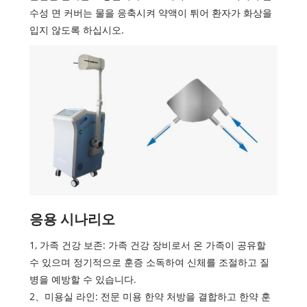
수성 면 커버는 물을 응축시켜 약액이 튀어 환자가 화상을
입지 않도록 하십시오.
응용 시나리오
1, 가족 건강 보존: 가족 건강 장비로서 온 가족이 공유할
수 있으며 정기적으로 훈증 소독하여 신체를 조절하고 질
병을 예방할 수 있습니다.
2、미용실 라인: 전문 미용 한약 처방을 결합하고 한약 훈