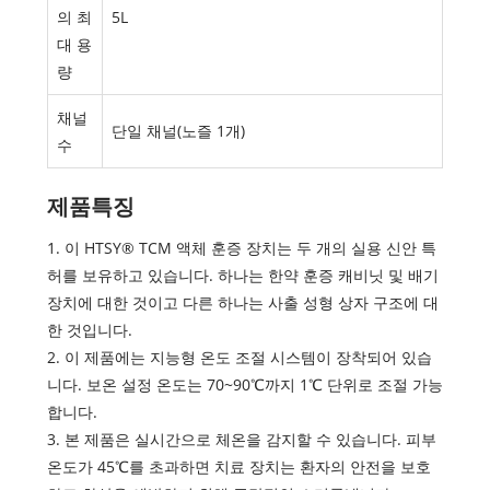
의 최
5L
대 용
량
채널
단일 채널(노즐 1개)
수
제품특징
1. 이 HTSY® TCM 액체 훈증 장치는 두 개의 실용 신안 특
허를 보유하고 있습니다. 하나는 한약 훈증 캐비닛 및 배기
장치에 대한 것이고 다른 하나는 사출 성형 상자 구조에 대
한 것입니다.
2. 이 제품에는 지능형 온도 조절 시스템이 장착되어 있습
니다. 보온 설정 온도는 70~90℃까지 1℃ 단위로 조절 가능
합니다.
3. 본 제품은 실시간으로 체온을 감지할 수 있습니다. 피부
온도가 45℃를 초과하면 치료 장치는 환자의 안전을 보호