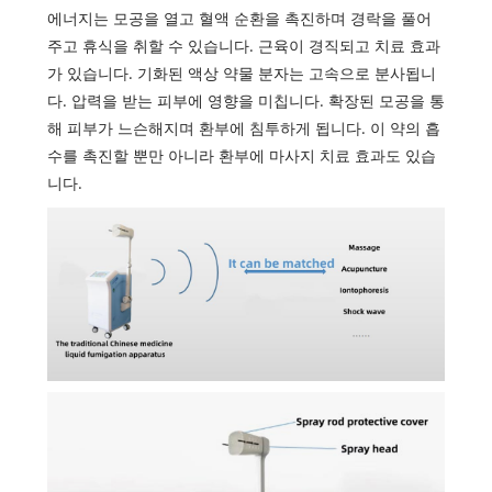
에너지는 모공을 열고 혈액 순환을 촉진하며 경락을 풀어
주고 휴식을 취할 수 있습니다. 근육이 경직되고 치료 효과
가 있습니다. 기화된 액상 약물 분자는 고속으로 분사됩니
다. 압력을 받는 피부에 영향을 미칩니다. 확장된 모공을 통
해 피부가 느슨해지며 환부에 침투하게 됩니다. 이 약의 흡
수를 촉진할 뿐만 아니라 환부에 마사지 치료 효과도 있습
니다.