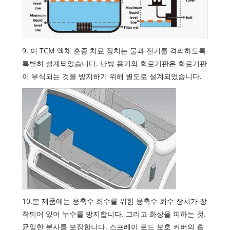
9. 이 TCM 액체 훈증 치료 장치는 물과 전기를 격리하도록
특별히 설계되었습니다. 난방 용기와 회로기판은 회로기판
이 부식되는 것을 방지하기 위해 별도로 설계되었습니다.
10.본 제품에는 응축수 회수를 위한 응축수 회수 장치가 장
착되어 있어 누수를 방지합니다. 그리고 화상을 피하는 것.
균일한 분사를 보장합니다. 스프레이 로드 보호 커버의 흡