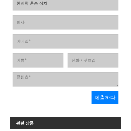
관련 상품