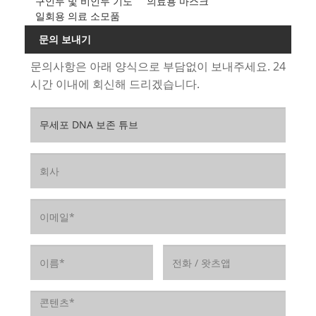
구인두 및 비인두 기도
의료용 마스크
일회용 의료 소모품
문의 보내기
문의사항은 아래 양식으로 부담없이 보내주세요. 24
시간 이내에 회신해 드리겠습니다.