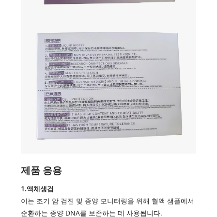
제품 응용
1.액체생검
이는 조기 암 검진 및 종양 모니터링을 위해 혈액 샘플에서
순환하는 종양 DNA를 보존하는 데 사용됩니다.