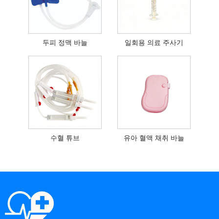
두피 정맥 바늘
일회용 의료 주사기
수혈 튜브
유아 혈액 채취 바늘