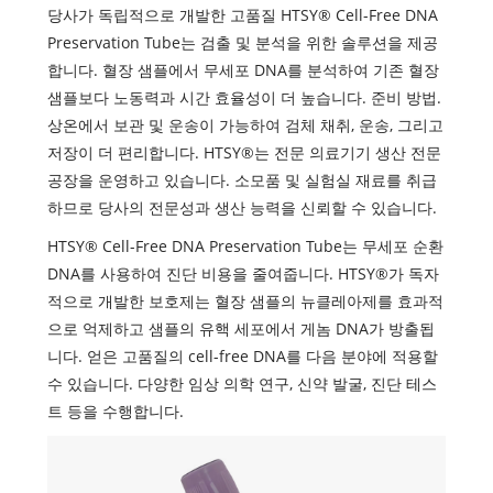
당사가 독립적으로 개발한 고품질 HTSY® Cell-Free DNA
Preservation Tube는 검출 및 분석을 위한 솔루션을 제공
합니다. 혈장 샘플에서 무세포 DNA를 분석하여 기존 혈장
샘플보다 노동력과 시간 효율성이 더 높습니다. 준비 방법.
상온에서 보관 및 운송이 가능하여 검체 채취, 운송, 그리고
저장이 더 편리합니다. HTSY®는 전문 의료기기 생산 전문
공장을 운영하고 있습니다. 소모품 및 실험실 재료를 취급
하므로 당사의 전문성과 생산 능력을 신뢰할 수 있습니다.
HTSY® Cell-Free DNA Preservation Tube는 무세포 순환
DNA를 사용하여 진단 비용을 줄여줍니다. HTSY®가 독자
적으로 개발한 보호제는 혈장 샘플의 뉴클레아제를 효과적
으로 억제하고 샘플의 유핵 세포에서 게놈 DNA가 방출됩
니다. 얻은 고품질의 cell-free DNA를 다음 분야에 적용할
수 있습니다. 다양한 임상 의학 연구, 신약 발굴, 진단 테스
트 등을 수행합니다.