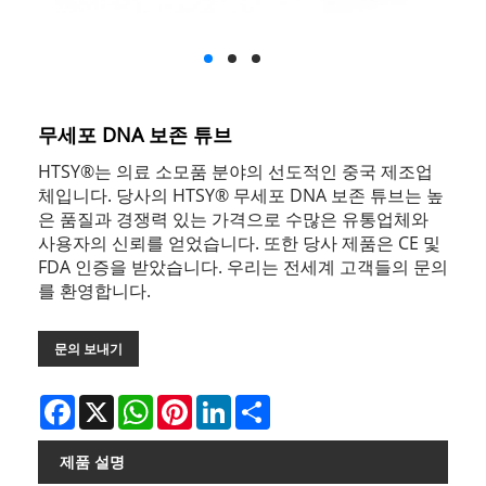
무세포 DNA 보존 튜브
HTSY®는 의료 소모품 분야의 선도적인 중국 제조업
체입니다. 당사의 HTSY® 무세포 DNA 보존 튜브는 높
은 품질과 경쟁력 있는 가격으로 수많은 유통업체와
사용자의 신뢰를 얻었습니다. 또한 당사 제품은 CE 및
FDA 인증을 받았습니다. 우리는 전세계 고객들의 문의
를 환영합니다.
문의 보내기
Facebook
X
WhatsApp
Pinterest
LinkedIn
Share
제품 설명