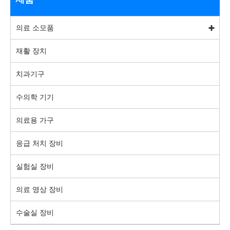
의료 소모품
재활 장치
치과기구
수의학 기기
의료용 가구
응급 처치 장비
실험실 장비
의료 영상 장비
수술실 장비