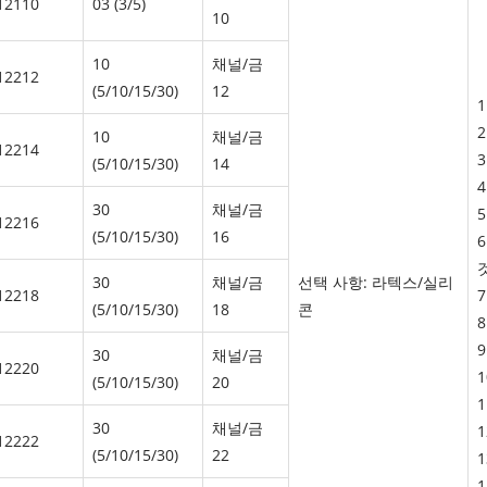
12110
03 (3/5)
10
10
채널/금
12212
(5/10/15/30)
12
10
채널/금
12214
(5/10/15/30)
14
30
채널/금
12216
(5/10/15/30)
16
것
30
채널/금
선택 사항: 라텍스/실리
12218
(5/10/15/30)
18
콘
30
채널/금
12220
(5/10/15/30)
20
30
채널/금
12222
(5/10/15/30)
22
1