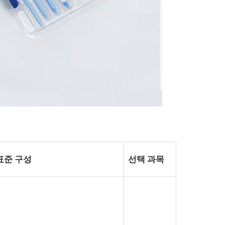
표준 구성
선택 과목