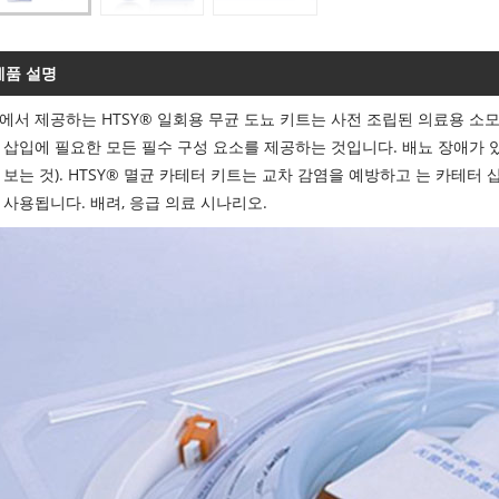
제품 설명
에서 제공하는 HTSY® 일회용 무균 도뇨 키트는 사전 조립된 의료용 소
 삽입에 필요한 모든 필수 구성 요소를 제공하는 것입니다. 배뇨 장애가 있
 보는 것). HTSY® 멸균 카테터 키트는 교차 감염을 예방하고 는 카테터
 사용됩니다. 배려, 응급 의료 시나리오.