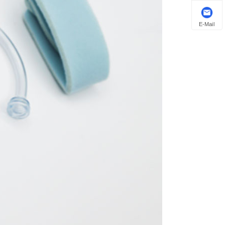
E-Mail