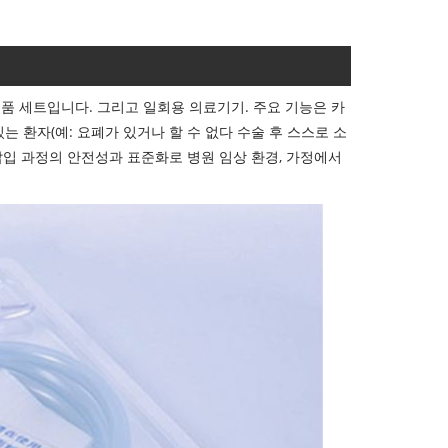
모품 세트입니다. 그리고 일회용 의료기기. 주요 기능은 카
는 환자(예: 요폐가 있거나 할 수 없다 수술 후 스스로 소
 삽입 과정의 안전성과 표준화로 병원 임상 환경, 가정에서