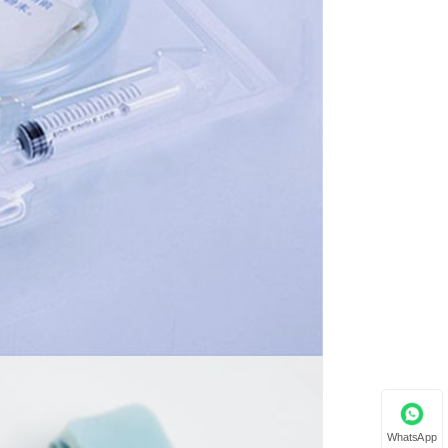
WhatsApp