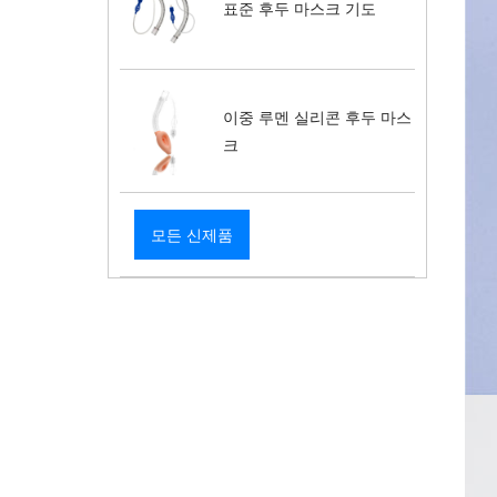
표준 후두 마스크 기도
이중 루멘 실리콘 후두 마스
크
모든 신제품